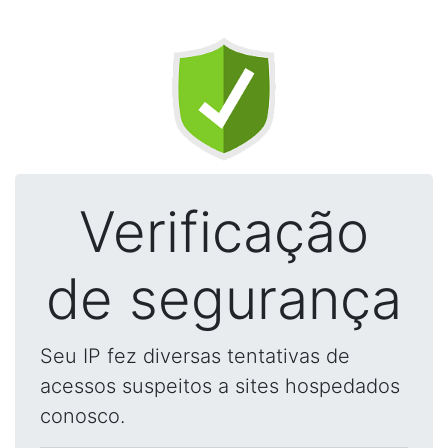
Verificação
de segurança
Seu IP fez diversas tentativas de
acessos suspeitos a sites hospedados
conosco.