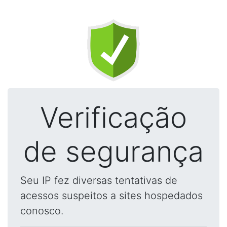
Verificação
de segurança
Seu IP fez diversas tentativas de
acessos suspeitos a sites hospedados
conosco.