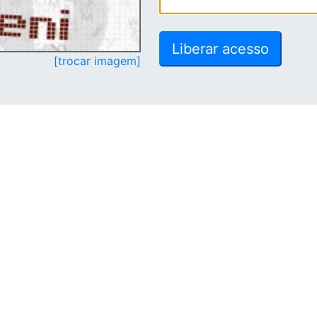
[trocar imagem]